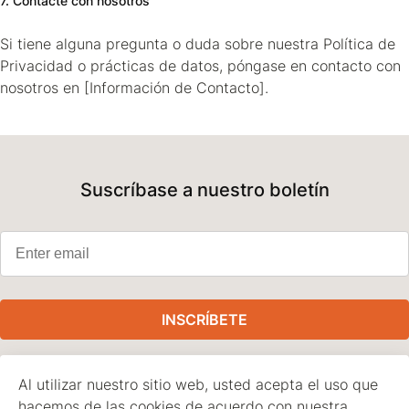
7. Contacte con nosotros
Si tiene alguna pregunta o duda sobre nuestra Política de
Privacidad o prácticas de datos, póngase en contacto con
nosotros en [Información de Contacto].
Suscríbase a nuestro boletín
INSCRÍBETE
Al utilizar nuestro sitio web, usted acepta el uso que
hacemos de las cookies de acuerdo con nuestra