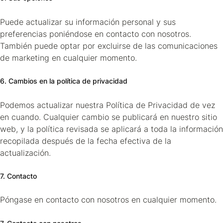
Puede actualizar su información personal y sus
preferencias poniéndose en contacto con nosotros.
También puede optar por excluirse de las comunicaciones
de marketing en cualquier momento.
6. Cambios en la política de privacidad
Podemos actualizar nuestra Política de Privacidad de vez
en cuando. Cualquier cambio se publicará en nuestro sitio
web, y la política revisada se aplicará a toda la información
recopilada después de la fecha efectiva de la
actualización.
7. Contacto
Póngase en contacto con nosotros en cualquier momento.