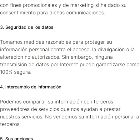
con fines promocionales y de marketing si ha dado su
consentimiento para dichas comunicaciones.
3. Seguridad de los datos
Tomamos medidas razonables para proteger su
información personal contra el acceso, la divulgación o la
alteración no autorizados. Sin embargo, ninguna
transmisión de datos por Internet puede garantizarse como
100% segura.
4. Intercambio de información
Podemos compartir su información con terceros
proveedores de servicios que nos ayudan a prestar
nuestros servicios. No vendemos su información personal a
terceros.
5. Sus opciones