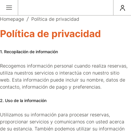
Homepage
Política de privacidad
Política de privacidad
1. Recopilación de información
Recogemos información personal cuando realiza reservas,
utiliza nuestros servicios o interactúa con nuestro sitio
web. Esta información puede incluir su nombre, datos de
contacto, información de pago y preferencias.
2. Uso de la información
Utilizamos su información para procesar reservas,
proporcionar servicios y comunicarnos con usted acerca
de su estancia. También podemos utilizar su información